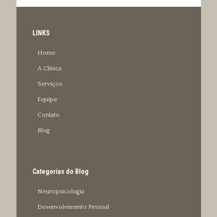
LINKS
Home
A Clínica
Serviços
Equipe
Contato
Blog
Categorias do Blog
Neuropsicología
Desenvolvimento Pessoal