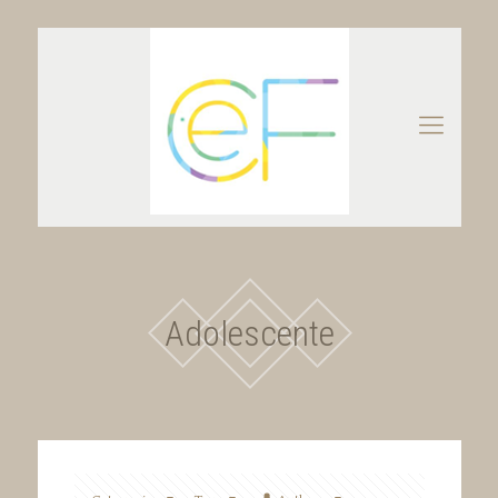
Adolescente