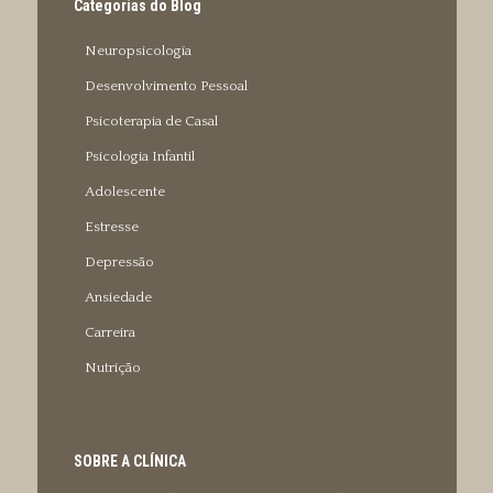
Categorias do Blog
Neuropsicología
Desenvolvimento Pessoal
Psicoterapia de Casal
Psicologia Infantil
Adolescente
Estresse
Depressão
Ansiedade
Carreira
Nutrição
SOBRE A CLÍNICA