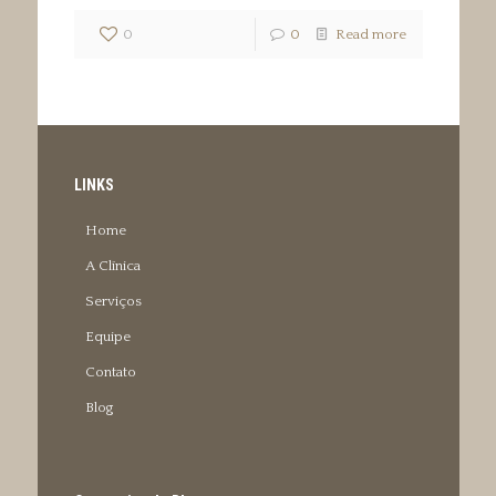
0
0
Read more
LINKS
Home
A Clínica
Serviços
Equipe
Contato
Blog