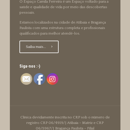
O Espaço Camila Ferreira é um Espaço voltado para a
saúde e qualidade de vida por meio das descobertas
pessoais.
Estamos localizados na cidade de Atibaia e Bragança
Paulista com uma estrutura completa e profissionais
qualificados para melhor atendê-los.
Saiba mais...
Siga-nos :-)
Clinica devidamente inscrita no CRP sob o número de
registro CRP 06/4919/J Atibaia – Matriz e CRP
06/5967/J Bragança Paulista – Filial