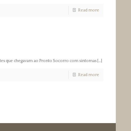
Read more
entes que chegavam ao Pronto Socorro com sintomas
[…]
Read more