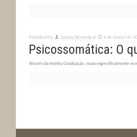
Published by
Juliana Miranda
at
6 de março de 2
Psicossomática: O q
Através da minha Graduação, mais especificamente nos