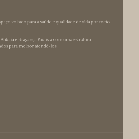
paço voltado para a saúde e qualidade de vida por meio
 Atibaia e Bragança Paulista com uma estrutura
cados para melhor atendê-los.