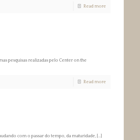
Read more
as pesquisas realizadas pelo Center on the
Read more
 mudando com o passar do tempo, da maturidade,
[…]