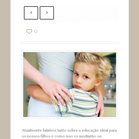
0
Atualmente falamos tanto sobre a educação ideal para
os nossos filhos e como isso os auxiliarão ou