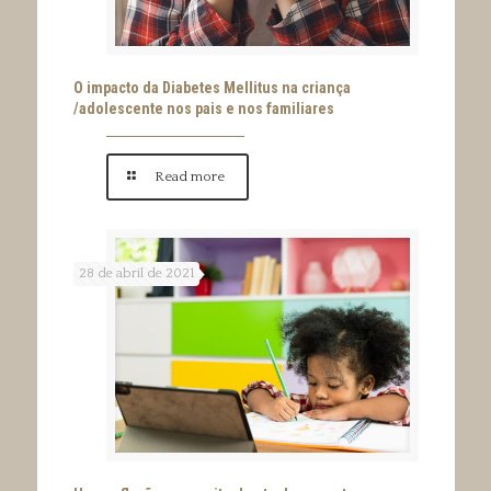
O impacto da Diabetes Mellitus na criança
/adolescente nos pais e nos familiares
Read more
28 de abril de 2021