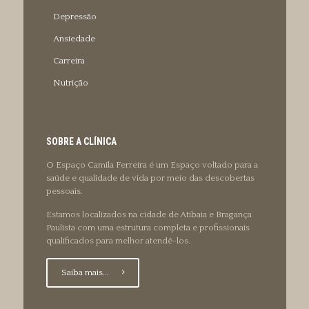
Depressão
Ansiedade
Carreira
Nutrição
SOBRE A CLÍNICA
O Espaço Camila Ferreira é um Espaço voltado para a
saúde e qualidade de vida por meio das descobertas
pessoais.
Estamos localizados na cidade de Atibaia e Bragança
Paulista com uma estrutura completa e profissionais
qualificados para melhor atendê-los.
Saiba mais...