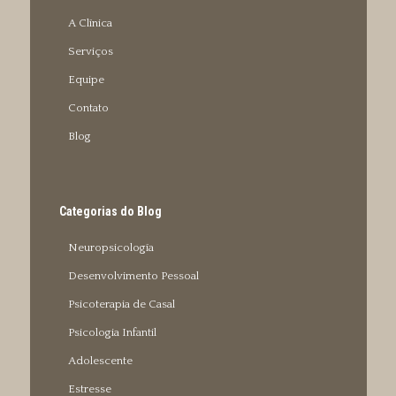
A Clínica
Serviços
Equipe
Contato
Blog
Categorias do Blog
Neuropsicología
Desenvolvimento Pessoal
Psicoterapia de Casal
Psicologia Infantil
Adolescente
Estresse