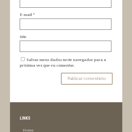
E-mail
*
Site
Salvar meus dados neste navegador para a
próxima vez que eu comentar.
LINKS
Home