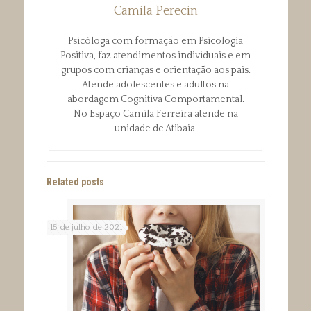
Camila Perecin
Psicóloga com formação em Psicologia
Positiva, faz atendimentos individuais e em
grupos com crianças e orientação aos pais.
Atende adolescentes e adultos na
abordagem Cognitiva Comportamental.
No Espaço Camila Ferreira atende na
unidade de Atibaia.
Related posts
15 de julho de 2021