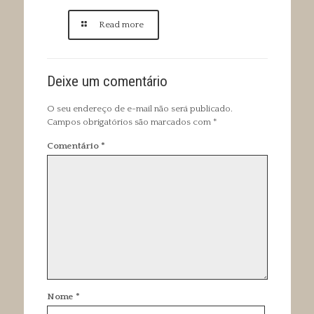
Read more
Deixe um comentário
O seu endereço de e-mail não será publicado.
Campos obrigatórios são marcados com
*
Comentário
*
Nome
*